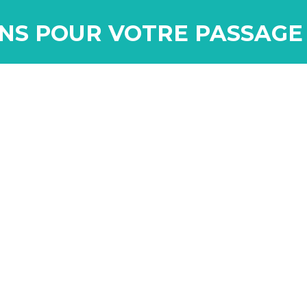
NS POUR VOTRE PASSAGE 