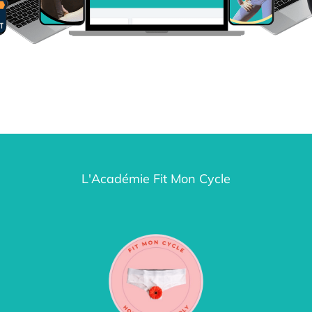
L'Académie Fit Mon Cycle