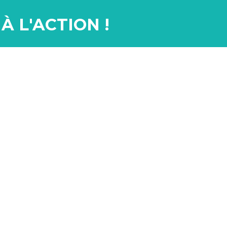
À L'ACTION !