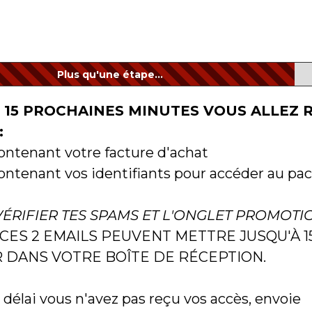
Plus qu'une étape...
 15 PROCHAINES MINUTES VOUS ALLEZ 
:
ontenant votre facture d'achat
ontenant vos identifiants pour accéder au pa
VÉRIFIER TES SPAMS ET L'ONGLET PROMOTI
 CES 2 EMAILS PEUVENT METTRE JUSQU'À 
R DANS VOTRE BOÎTE DE RÉCEPTION.
 délai vous n'avez pas reçu vos accès, envoie