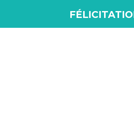
FÉLICITATIO