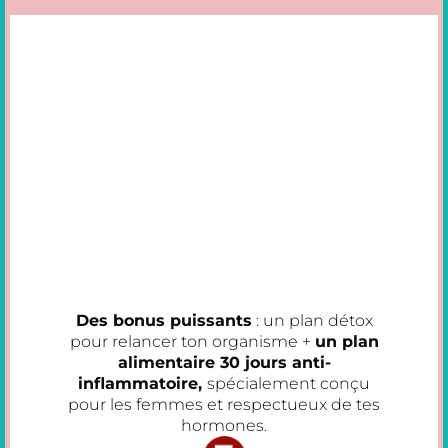
Des bonus puissants
: un plan détox
pour relancer ton organisme +
un plan
alimentaire 30 jours anti-
inflammatoire,
spécialement conçu
pour les femmes et respectueux de tes
hormones.