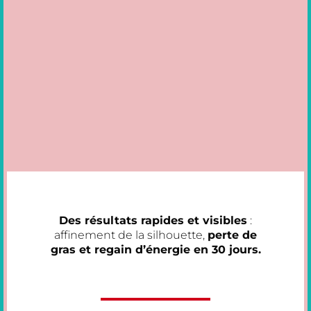
Des résultats rapides et visibles
:
affinement de la silhouette,
perte de
gras et regain d’énergie en 30 jours.