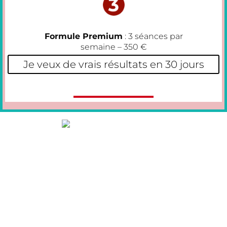
Formule Premium
: 3 séances par
semaine – 350 €
Je veux de vrais résultats en 30 jours