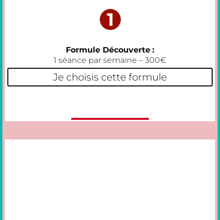
Formule Découverte
:
1 séance par semaine – 300€
Je choisis cette formule