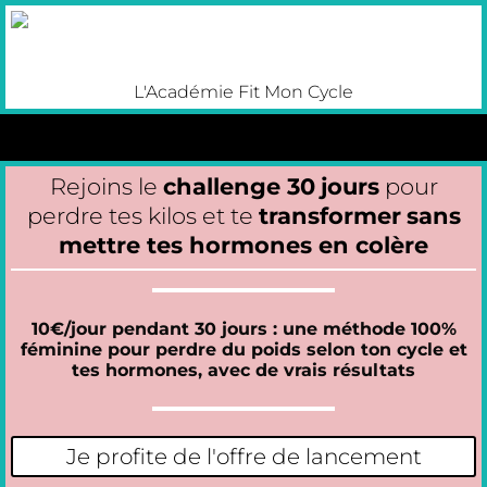
L'Académie Fit Mon Cycle
Rejoins le
challenge 30
jours
pour
perdre tes kilos et te
transformer
sans
mettre tes hormones en colère
10€/jour pendant 30 jours : une méthode 100%
féminine pour perdre du poids selon ton cycle et
tes hormones, avec de vrais résultats
Je profite de l'offre de lancement