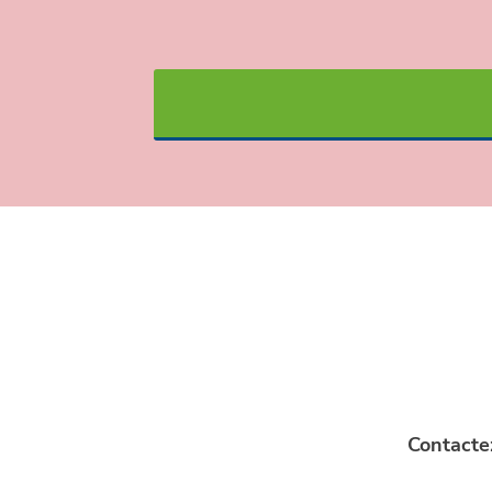
Contacte