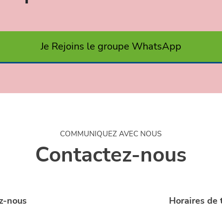
Je Rejoins le groupe WhatsApp
COMMUNIQUEZ AVEC NOUS
Contactez-nous
z-nous
Horaires de 