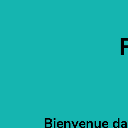
Bienvenue dan