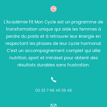
L'Académie Fit Mon Cycle est un programme de
transformation unique qui aide les femmes à
perdre du poids et à retrouver leur énergie en
respectant les phases de leur cycle hormonal.
C’est un accompagnement complet qui allie
nutrition, sport et mindset pour obtenir des
résultats durables sans frustration.
00 33 7 66 46 59 48