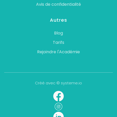
Avis de confidentialité
Autres
Blog
Tarifs
Rejoindre l'Académie
Créé avec © systeme.io