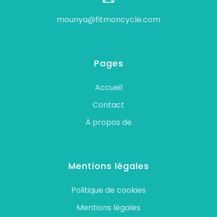
mounya@fitmoncycle.com
Pages
Accueil
Contact
À propos de
Mentions légales
Politique de cookies
Mentions légales